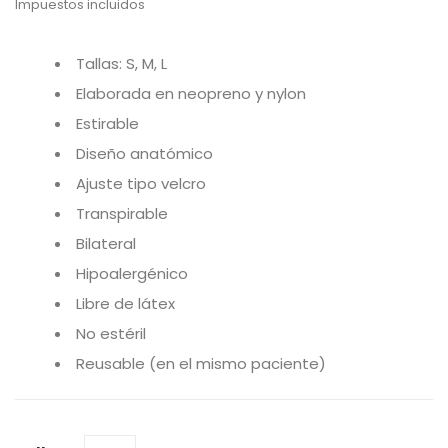
Impuestos incluidos
Tallas: S, M, L
Elaborada en neopreno y nylon
Estirable
Diseño anatómico
Ajuste tipo velcro
Transpirable
Bilateral
Hipoalergénico
Libre de látex
No estéril
Reusable (en el mismo paciente)