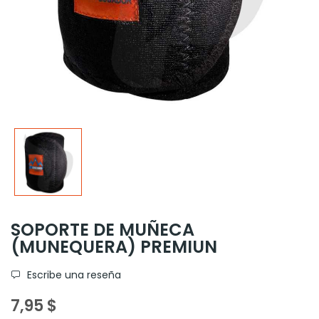
SOPORTE DE MUÑECA
(MUNEQUERA) PREMIUN
Escribe una reseña
7,95 $