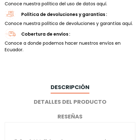
Conoce nuestra política del uso de datos aquí.
Política de devoluciones y garantías
Conoce nuestra política de devoluciones y garantías aquí.
Cobertura de envíos
Conoce a donde podemos hacer nuestros envíos en
Ecuador.
DESCRIPCIÓN
DETALLES DEL PRODUCTO
RESEÑAS