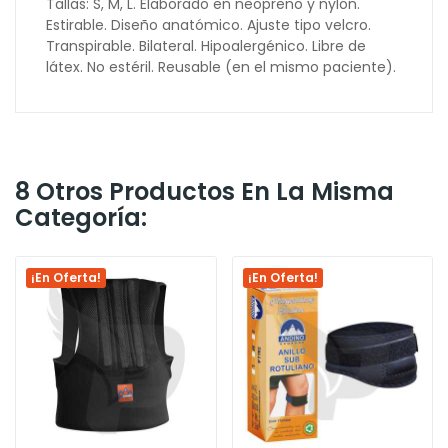
Tallas: S, M, L. Elaborado en neopreno y nylon.
Estirable. Diseño anatómico. Ajuste tipo velcro.
Transpirable. Bilateral. Hipoalergénico. Libre de
látex. No estéril. Reusable (en el mismo paciente).
8 Otros Productos En La Misma
Categoría:
¡En Oferta!
¡En Oferta!