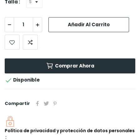
Talla :
Añadir Al Carrito
Comprar Ahora

Disponible
Compartir
Política de privacidad y protección de datos personales