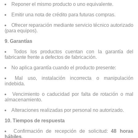
Reponer el mismo producto o uno equivalente.
Emitir una nota de crédito para futuras compras.
Ofrecer reparación mediante servicio técnico autorizado
(para equipos).
9. Garantías
Todos los productos cuentan con la garantía del
fabricante frente a defectos de fabricación.
No aplica garantía cuando el producto presente:
Mal uso, instalación incorrecta o manipulación
indebida.
Vencimiento o caducidad por falta de rotación o mal
almacenamiento.
Alteraciones realizadas por personal no autorizado.
10. Tiempos de respuesta
Confirmación de recepción de solicitud:
48 horas
hábiles
.