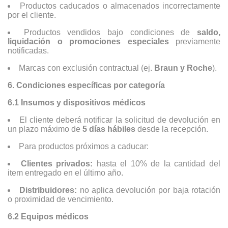
Productos caducados o almacenados incorrectamente
por el cliente.
Productos vendidos bajo condiciones de
saldo,
liquidación o promociones especiales
previamente
notificadas.
Marcas con exclusión contractual (ej.
Braun y Roche
).
6. Condiciones específicas por categoría
6.1 Insumos y dispositivos médicos
El cliente deberá notificar la solicitud de devolución en
un plazo máximo de
5 días hábiles
desde la recepción.
Para productos próximos a caducar:
Clientes privados:
hasta el 10% de la cantidad del
item entregado en el último año.
Distribuidores:
no aplica devolución por baja rotación
o proximidad de vencimiento.
6.2 Equipos médicos