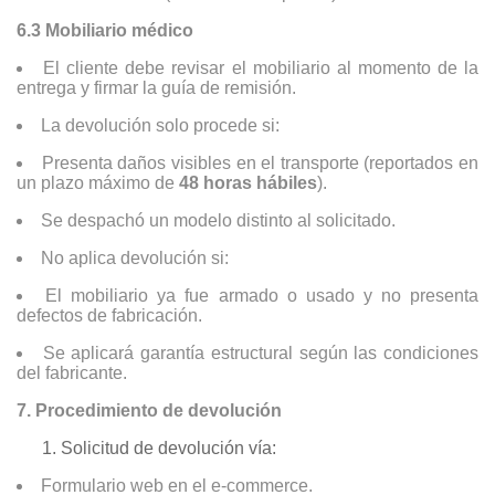
6.3 Mobiliario médico
El cliente debe revisar el mobiliario al momento de la
entrega y firmar la guía de remisión.
La devolución solo procede si:
Presenta daños visibles en el transporte (reportados en
un plazo máximo de
48 horas hábiles
).
Se despachó un modelo distinto al solicitado.
No aplica devolución si:
El mobiliario ya fue armado o usado y no presenta
defectos de fabricación.
Se aplicará garantía estructural según las condiciones
del fabricante.
7. Procedimiento de devolución
Solicitud de devolución vía:
Formulario web en el e-commerce.