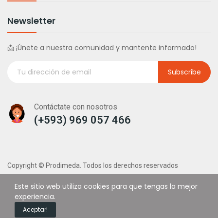
Newsletter
📩 ¡Únete a nuestra comunidad y mantente informado!
Subscribe
Contáctate con nosotros
(+593) 969 057 466
Copyright © Prodimeda. Todos los derechos reservados
Este sitio web utiliza cookies para que tengas la mejor
experiencia.
0
Aceptar!
Home
Cart