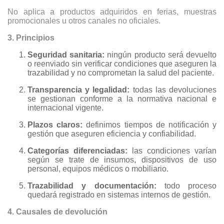
No aplica a productos adquiridos en ferias, muestras
promocionales u otros canales no oficiales.
3. Principios
Seguridad sanitaria:
ningún producto será devuelto
o reenviado sin verificar condiciones que aseguren la
trazabilidad y no comprometan la salud del paciente.
Transparencia y legalidad:
todas las devoluciones
se gestionan conforme a la normativa nacional e
internacional vigente.
Plazos claros:
definimos tiempos de notificación y
gestión que aseguren eficiencia y confiabilidad.
Categorías diferenciadas:
las condiciones varían
según se trate de insumos, dispositivos de uso
personal, equipos médicos o mobiliario.
Trazabilidad y documentación:
todo proceso
quedará registrado en sistemas internos de gestión.
4. Causales de devolución