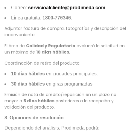
Correo:
servicioalcliente@prodimeda.com
.
Línea gratuita:
1800-776346
.
Adjuntar factura de compra, fotografías y descripción del
inconveniente.
El área de
Calidad y Regulatorio
evaluará la solicitud en
un máximo de
10 días hábiles
.
Coordinación de retiro del producto:
10 días hábiles
en ciudades principales.
30 días hábiles
en giras programadas.
Emisión de nota de crédito/reposición en un plazo no
mayor a
5 días hábiles
posteriores a la recepción y
validación del producto.
8. Opciones de resolución
Dependiendo del análisis, Prodimeda podrá: