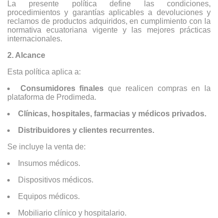
La presente política define las condiciones,
procedimientos y garantías aplicables a devoluciones y
reclamos de productos adquiridos, en cumplimiento con la
normativa ecuatoriana vigente y las mejores prácticas
internacionales.
2. Alcance
Esta política aplica a:
Consumidores finales
que realicen compras en la
plataforma de Prodimeda.
Clínicas, hospitales, farmacias y médicos privados.
Distribuidores y clientes recurrentes.
Se incluye la venta de:
Insumos médicos.
Dispositivos médicos.
Equipos médicos.
Mobiliario clínico y hospitalario.