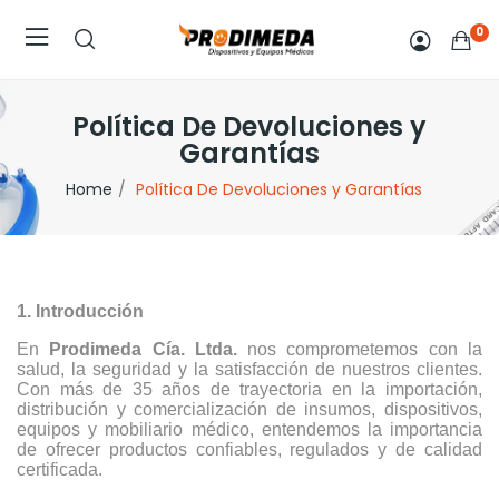
0
Política De Devoluciones y
Garantías
Home
Política De Devoluciones y Garantías
1. Introducción
En
Prodimeda Cía. Ltda.
nos comprometemos con la
salud, la seguridad y la satisfacción de nuestros clientes.
Con más de 35 años de trayectoria en la importación,
distribución y comercialización de insumos, dispositivos,
equipos y mobiliario médico, entendemos la importancia
de ofrecer productos confiables, regulados y de calidad
certificada.