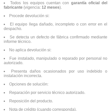
Todos los equipos cuentan con
garantía oficial del
fabricante
(vigencia:
12 meses
).
Procede devolución si:
El equipo llega dañado, incompleto o con error en el
despacho.
Se detecta un defecto de fábrica confirmado mediante
informe técnico.
No aplica devolución si:
Fue instalado, manipulado o reparado por personal no
autorizado.
Presenta daños ocasionados por uso indebido o
instalación incorrecta.
Opciones de solución:
Reparación por servicio técnico autorizado.
Reposición del producto.
Nota de crédito (cuando corresponda).