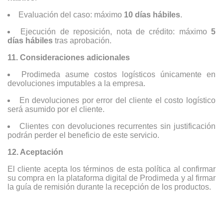
Evaluación del caso: máximo
10 días hábiles
.
Ejecución de reposición, nota de crédito: máximo
5
días hábiles
tras aprobación.
11. Consideraciones adicionales
Prodimeda asume costos logísticos únicamente en
devoluciones imputables a la empresa.
En devoluciones por error del cliente el costo logístico
será asumido por el cliente.
Clientes con devoluciones recurrentes sin justificación
podrán perder el beneficio de este servicio.
12. Aceptación
El cliente acepta los términos de esta política al confirmar
su compra en la plataforma digital de Prodimeda y al firmar
la guía de remisión durante la recepción de los productos.