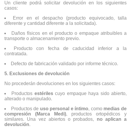
Un cliente podrá solicitar devolución en los siguientes
casos:
Error en el despacho (producto equivocado, talla
diferente y cantidad diferente a la solicitada).
Daños físicos en el producto o empaque atribuibles a
transporte o almacenamiento previo.
Producto con fecha de caducidad inferior a la
contratada.
Defecto de fabricación validado por informe técnico.
5. Exclusiones de devolución
No procederán devoluciones en los siguientes casos:
Productos
estériles
cuyo empaque haya sido abierto,
alterado o manipulado.
Productos de
uso personal e íntimo
, como
medias de
compresión (Marca Medi)
, productos ortopédicos y
similares. Una vez abiertos o probados,
no aplican a
devolución
.