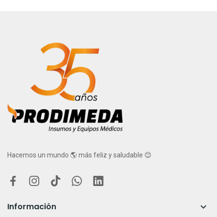
Hacemos un mundo 🌎 más feliz y saludable 😊
Información
