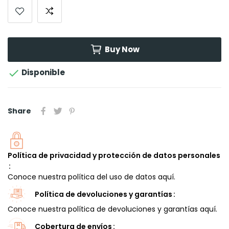
Buy Now

Disponible
Share
Política de privacidad y protección de datos personales
Conoce nuestra política del uso de datos aquí.
Política de devoluciones y garantías
Conoce nuestra política de devoluciones y garantías aquí.
Cobertura de envíos