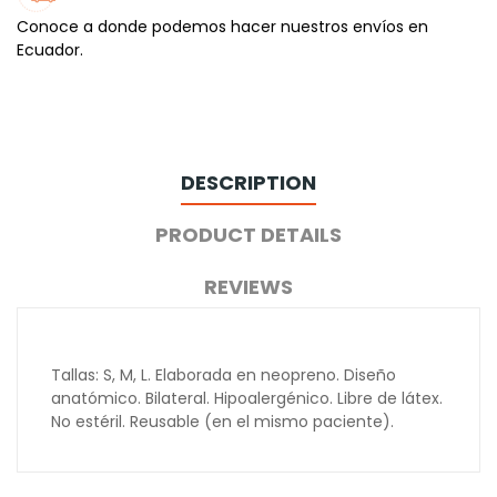
Conoce a donde podemos hacer nuestros envíos en
Ecuador.
DESCRIPTION
PRODUCT DETAILS
REVIEWS
Tallas: S, M, L. Elaborada en neopreno. Diseño
anatómico. Bilateral. Hipoalergénico. Libre de látex.
No estéril. Reusable (en el mismo paciente).