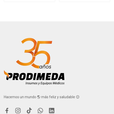
Hacemos un mundo 🌎 más feliz y saludable 😊