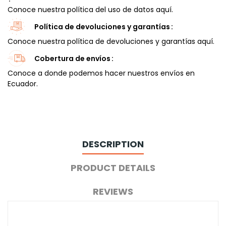
Conoce nuestra política del uso de datos aquí.
Política de devoluciones y garantías
Conoce nuestra política de devoluciones y garantías aquí.
Cobertura de envíos
Conoce a donde podemos hacer nuestros envíos en
Ecuador.
DESCRIPTION
PRODUCT DETAILS
REVIEWS