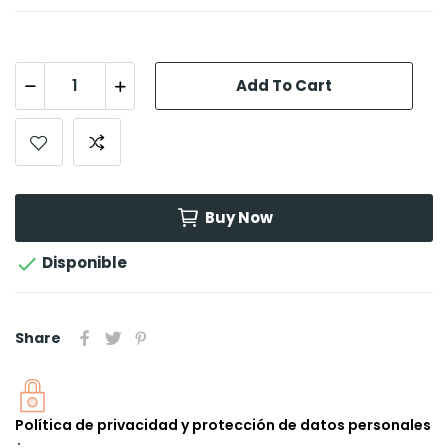
Add To Cart
Buy Now

Disponible
Share
Política de privacidad y protección de datos personales