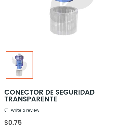
CONECTOR DE SEGURIDAD
TRANSPARENTE
Write a review
$0.75