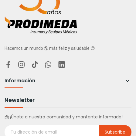
Hacemos un mundo 🌎 más feliz y saludable 😊
Información

Newsletter
📩 ¡Únete a nuestra comunidad y mantente informado!
Subscribe