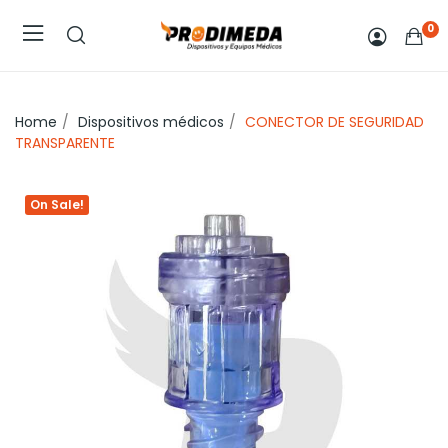
0
Home
Dispositivos médicos
CONECTOR DE SEGURIDAD
TRANSPARENTE
On Sale!