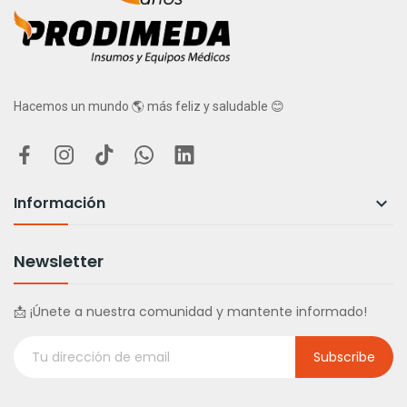
Hacemos un mundo 🌎 más feliz y saludable 😊
Información

Newsletter
📩 ¡Únete a nuestra comunidad y mantente informado!
Subscribe