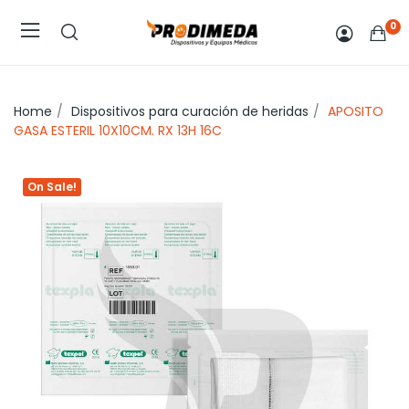
0
Home
Dispositivos para curación de heridas
APOSITO
GASA ESTERIL 10X10CM. RX 13H 16C
On Sale!