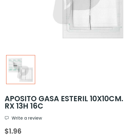
APOSITO GASA ESTERIL 10X10CM.
RX 13H 16C
Write a review
$1.96