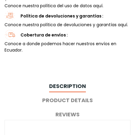
Conoce nuestra política del uso de datos aquí.
Política de devoluciones y garantías
Conoce nuestra política de devoluciones y garantías aquí.
Cobertura de envíos
Conoce a donde podemos hacer nuestros envíos en
Ecuador.
DESCRIPTION
PRODUCT DETAILS
REVIEWS