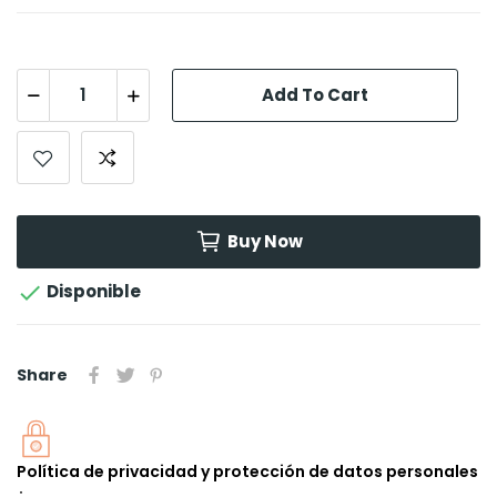
Add To Cart
Buy Now

Disponible
Share
Política de privacidad y protección de datos personales