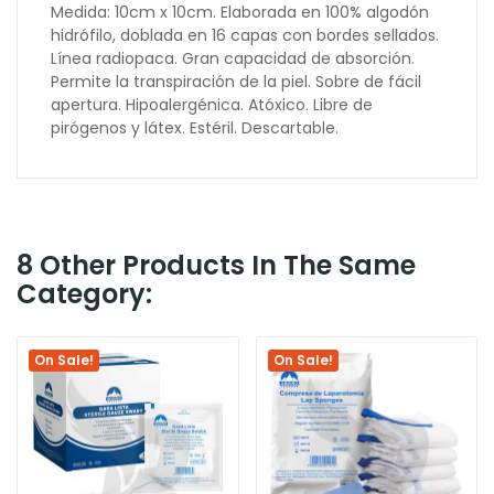
Medida: 10cm x 10cm. Elaborada en 100% algodón
hidrófilo, doblada en 16 capas con bordes sellados.
Línea radiopaca. Gran capacidad de absorción.
Permite la transpiración de la piel. Sobre de fácil
apertura. Hipoalergénica. Atóxico. Libre de
pirógenos y látex. Estéril. Descartable.
8 Other Products In The Same
Category:
On Sale!
On Sale!