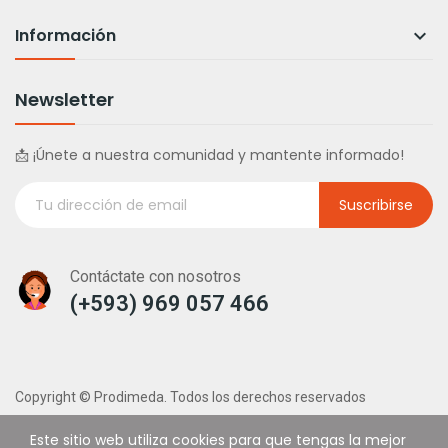
Información

Newsletter
📩 ¡Únete a nuestra comunidad y mantente informado!
Suscribirse
Contáctate con nosotros
(+593) 969 057 466
Copyright © Prodimeda. Todos los derechos reservados
Este sitio web utiliza cookies para que tengas la mejor