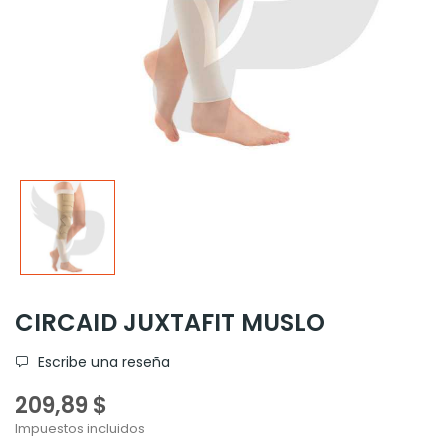
CIRCAID JUXTAFIT MUSLO
Escribe una reseña
209,89 $
Impuestos incluidos