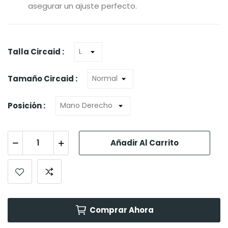
asegurar un ajuste perfecto.
Talla Circaid :
Tamaño Circaid :
Posición :
Añadir Al Carrito
Comprar Ahora