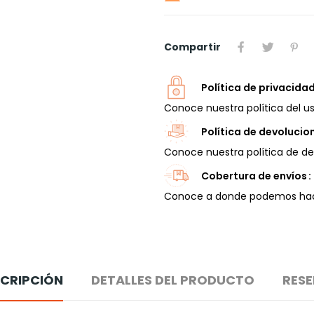
Compartir
Política de privacida
Conoce nuestra política del us
Política de devolucio
Conoce nuestra política de de
Cobertura de envíos
Conoce a donde podemos hace
CRIPCIÓN
DETALLES DEL PRODUCTO
RES