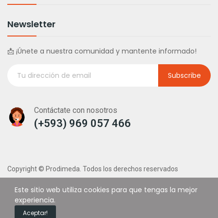
Newsletter
📩 ¡Únete a nuestra comunidad y mantente informado!
Subscribe
Contáctate con nosotros
(+593) 969 057 466
Copyright © Prodimeda. Todos los derechos reservados
Este sitio web utiliza cookies para que tengas la mejor
experiencia.
0
Aceptar!