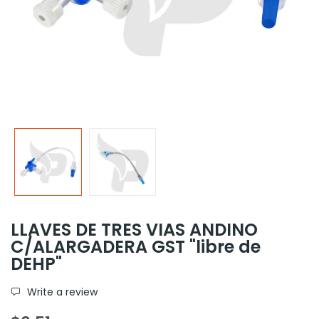
LLAVES DE TRES VIAS ANDINO
C/ALARGADERA GST "libre de
DEHP"
Write a review