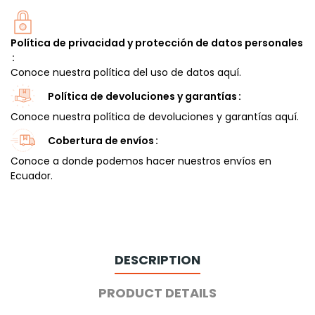
Política de privacidad y protección de datos personales
Conoce nuestra política del uso de datos aquí.
Política de devoluciones y garantías
Conoce nuestra política de devoluciones y garantías aquí.
Cobertura de envíos
Conoce a donde podemos hacer nuestros envíos en
Ecuador.
DESCRIPTION
PRODUCT DETAILS