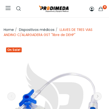
0
Home
Dispositivos médicos
LLAVES DE TRES VIAS
ANDINO C/ALARGADERA GST "libre de DEHP"
On Sale!