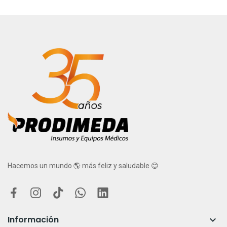
Hacemos un mundo 🌎 más feliz y saludable 😊
Información
